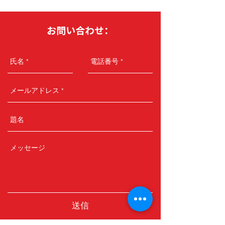
お問い合わせ：
送信